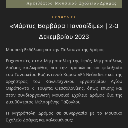
ΣΥΝΑΥΛΙΕΣ
«Μάρτυς Βαρβάρα Παναοίδιμε» | 2-3
Δεκεμβρίου 2023
Μουσική Εκδήλωση για την Πολιούχο της Δράμας.
Ευχαριστίες στον Μητροπολίτη της Ιεράς Μητροπόλεως
Δράμας κ.κ.Δωρόθεο, για την πρόσκληση και φιλοξενία
του Γυναικείου Βυζαντινού Χορού «Εὐ Νεάνιδες» και της
ορχήστρας του Καλλιτεχνικου Εργαστηρίου Αγίου
Θεράποντα κ. Τουμπα Θεσσαλονίκης, όπως επίσης και
στον συνδιοργανωτή Μουσικό Σχολείο Δράμας δια της
Διευθύντριας Μελπομένης Τάζογλου.
Η Μητρόπολη Δράμας σε συνεργασία με το Μουσικο
Σχολείο Δράμας και καλεσμένους: