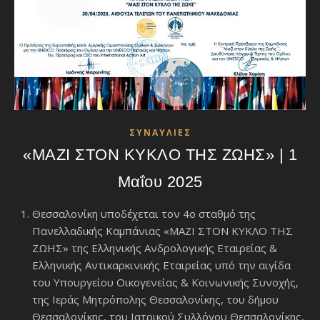
ΣΥΝΑΥΛΙΕΣ
«ΜΑΖΙ ΣΤΟΝ ΚΥΚΛΟ ΤΗΣ ΖΩΗΣ» ‌‌| 1
Μαΐου 2025
Θεσσαλονίκη υποδέχεται τον 4ο σταθμό της
Πανελλαδικής Καμπάνιας «ΜΑΖΙ ΣΤΟΝ ΚΥΚΛΟ ΤΗΣ
ΖΩΗΣ» της Ελληνικής Ανδρολογικής Εταιρείας &
Ελληνικής Αντικαρκινικής Εταιρείας υπό την αιγίδα
του Υπουργείου Οικογενείας & Κοινωνικής Συνοχής,
της Ιεράς Μητρόπολης Θεσσαλονίκης, του δήμου
Θεσσαλονίκης, του Ιατρικού Συλλόγου Θεσσαλονίκης,