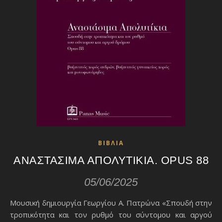
ΒΙΒΛΙΑ
ΑΝΑΣΤΑΣΙΜΑ ΑΠΟΛΥΤΙΚΙΑ. OPUS 88
05/06/2025
Μουσική δημιουργία Γεωργίου Α. Πατρώνα «Σπουδή στην
τροπικότητα και τον ρυθμό του σύντομου και αργού