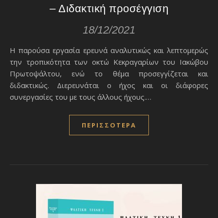
– Διδακτική προσέγγιση
18/12/2021
Η παρούσα εργασία ερευνά αναλυτικώς και λεπτομερώς
την τροπικότητα των οκτώ Κεκραγαρίων του Ιακώβου
Πρωτοψάλτου, ενώ το θέμα προσεγγίζεται και
διδακτικώς. Διερευνάται ο ήχος και οι διάφορες
συνεργασίες του με τους άλλους ήχους.…
ΠΕΡΙΣΣΌΤΕΡΑ