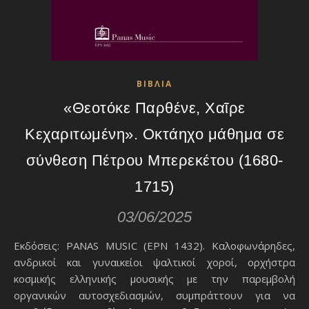
ΒΙΒΛΙΑ
«Θεοτόκε Παρθένε, Χαῖρε
Κεχαριτωμένη». Οκτάηχο μάθημα σε
σύνθεση Πέτρου Μπερεκέτου (1680-
1715)
03/06/2025
Εκδόσεις: PANAS MUSIC (EPN 1432). Καλοφωνάρηδες,
ανδρικοί και γυναικείοι ψαλτικοί χοροί, ορχήστρα
κοσμικής ελληνικής μουσικής με την παρεμβολή
οργανικών αυτοσχεδιασμών, συμπράττουν για να