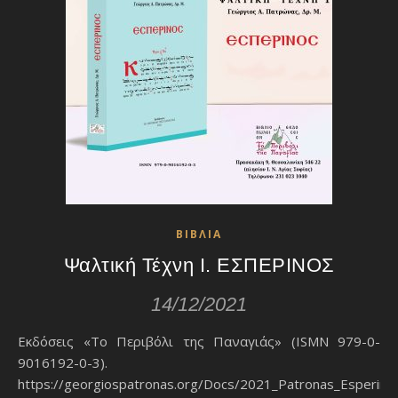
ΒΙΒΛΙΑ
Ψαλτική Τέχνη Ι. ΕΣΠΕΡΙΝΟΣ
14/12/2021
Εκδόσεις «Το Περιβόλι της Παναγιάς» (ISMN 979-0-
9016192-0-3).
https://georgiospatronas.org/Docs/2021_Patronas_Esperinos