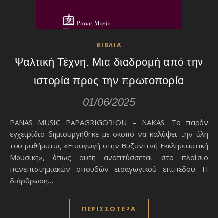
ΒΙΒΛΙΑ
Ψαλτική Τέχνη. Μια διαδρομή από την
ιστορία προς την πρωτοπορία
01/06/2025
PANAS MUSIC PAPAGRIGORIOU – NAKAS. Το παρόν
εγχειρίδιο δημιουργήθηκε με σκοπό να καλύψει την ύλη
του μαθήματος «Εισαγωγή στην Βυζαντινή Εκκλησιαστική
Μουσική», όπως αυτή αναπτύσσεται στο πλαίσιο
πανεπιστημιακών σπουδών εισαγωγικού επιπέδου. Η
διάρθρωση…
ΠΕΡΙΣΣΌΤΕΡΑ