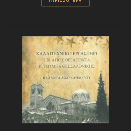
ΠΕΡΙΣΣΌΤΕΡΑ