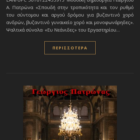
Α. Πατρώνα «Σπουδή στην τροπικότητα και τον ρυθμό
του σύντομου και αργού δρόμου για βυζαντινό χορό
ανδρών, βυζαντινό γυναικείο χορό και μονοφωνάρηδες».‍
Ψαλτικά σύνολα· «Ευ Νεάνιδες» του Εργαστηρίου…
ΠΕΡΙΣΣΌΤΕΡΑ