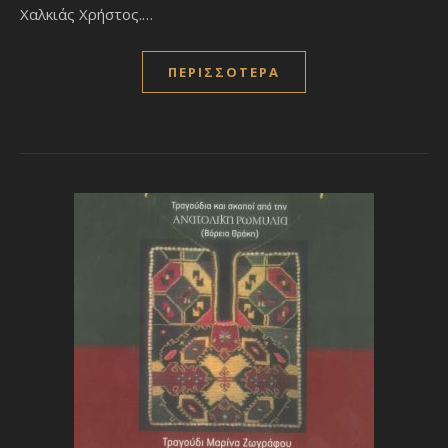
Χαλκιάς Χρήστος.…
ΠΕΡΙΣΣΌΤΕΡΑ