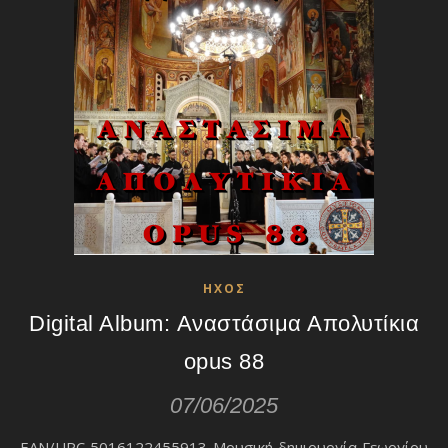
ΗΧΟΣ
Digital Album: Αναστάσιμα Απολυτίκια
opus 88
07/06/2025
EAN/UPC 5016122455913 Μουσική δημιουργία Γεωργίου